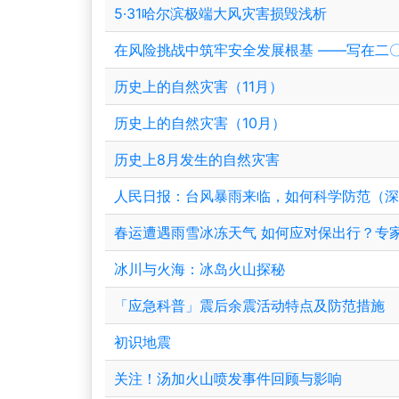
5·31哈尔滨极端大风灾害损毁浅析
在风险挑战中筑牢安全发展根基 ——写在二〇
历史上的自然灾害（11月）
历史上的自然灾害（10月）
历史上8月发生的自然灾害
人民日报：台风暴雨来临，如何科学防范（
春运遭遇雨雪冰冻天气 如何应对保出行？专
冰川与火海：冰岛火山探秘
「应急科普」震后余震活动特点及防范措施
初识地震
关注！汤加火山喷发事件回顾与影响