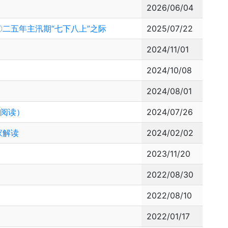
2026/06/04
二五年主汛期“七下八上”之际
2025/07/22
2024/11/01
2024/10/08
2024/08/01
深阅读）
2024/07/26
家解读
2024/02/02
2023/11/20
2022/08/30
2022/08/10
2022/01/17