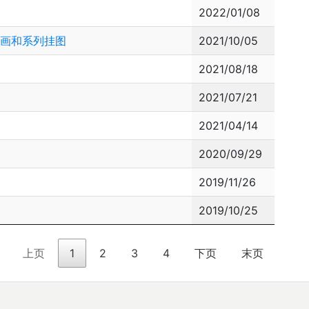
2022/01/08
传画和系列挂图
2021/10/05
2021/08/18
2021/07/21
2021/04/14
2020/09/29
2019/11/26
2019/10/25
上页
1
2
3
4
下页
末页