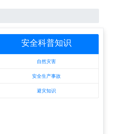
安全科普知识
自然灾害
安全生产事故
避灾知识