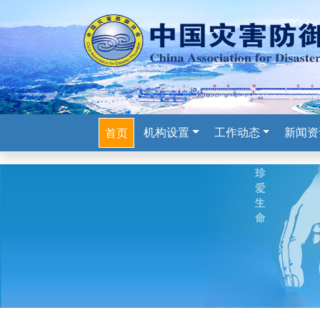
机构设置
工作动态
新闻资
首页