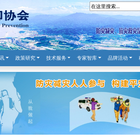
讯
政策研究
技术服务
专家智库
品牌活动