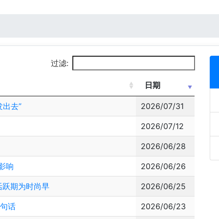
过滤:
日期
出去”
2026/07/31
2026/07/12
2026/06/28
影响
2026/06/26
活跃期为时尚早
2026/06/25
四句话
2026/06/23