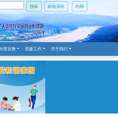
搜索
邮箱系统
内网
科普宣教
党建工作
关于我们