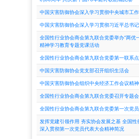
中国灾害防御协会深入学习贯彻中央城市工作
中国灾害防御协会深入学习贯彻习近平总书记
全国性行业协会商会第九联合党委举办“两优
精神学习教育专题党课活动
全国性行业协会商会第九联合党委第一联系点开
中国灾害防御协会党支部召开组织生活会
中国灾害防御协会组织中央经济工作会议精
全国性行业协会商会第九联合党委召开专题
全国性行业协会商会第九联合党委第一次党
发挥党建引领作用 夯实协会发展之基 全国
深入贯彻第一次党员代表大会精神简况