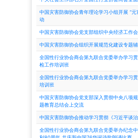
中国灾害防御协会青年理论学习小组开展 “元
动
中国灾害防御协会党支部组织中央经济工作
中国灾害防御协会组织开展规范化建设专题
全国性行业协会商会第九联合党委举办学习
检工作培训班
全国性行业协会商会第九联合党委举办学习
培训班
中国灾害防御协会党支部深入贯彻中央八项
题教育总结会上交流
中国灾害防御协会推动学习贯彻《习近平谈
全国性行业协会商会第九联合党委举办纪念
利80周年 共庆新中国76华诞诗歌朗诵比赛