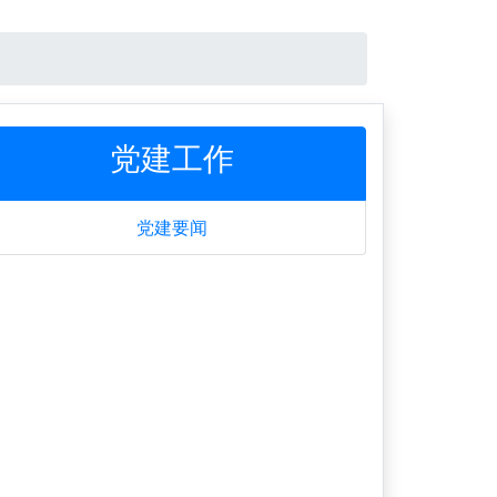
党建工作
党建要闻