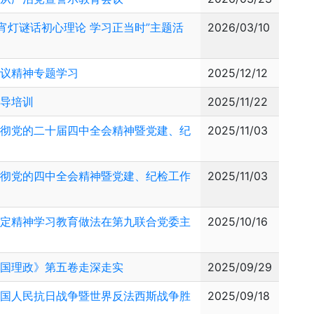
宵灯谜话初心理论 学习正当时”主题活
2026/03/10
会议精神专题学习
2025/12/12
辅导培训
2025/11/22
贯彻党的二十届四中全会精神暨党建、纪
2025/11/03
贯彻党的四中全会精神暨党建、纪检工作
2025/11/03
规定精神学习教育做法在第九联合党委主
2025/10/16
治国理政》第五卷走深走实
2025/09/29
中国人民抗日战争暨世界反法西斯战争胜
2025/09/18