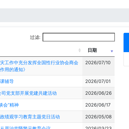
过滤:
日期
救灾工作中充分发挥全国性行业协会商会
2026/07/10
范作用的通知》
党课辅导
2026/07/01
公司党支部开展党建共建活动
2026/06/26
谈会”精神
2026/06/17
确政绩观学习教育主题党日活动
2026/05/08
面从严治党暨警示教育会议
2026/03/23