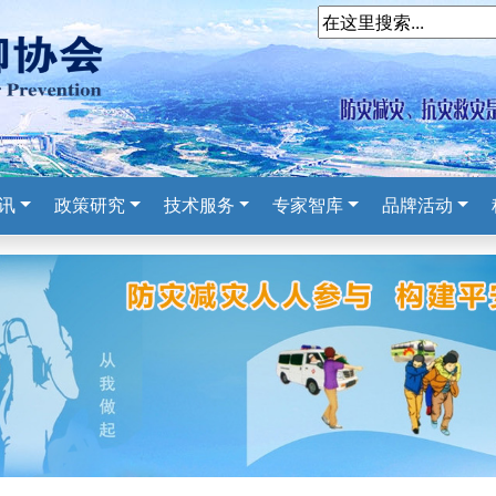
讯
政策研究
技术服务
专家智库
品牌活动