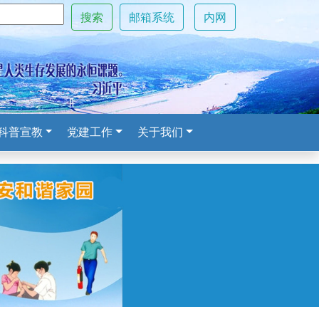
搜索
邮箱系统
内网
科普宣教
党建工作
关于我们