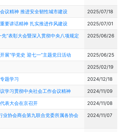
会议精神 推进安全韧性城市建设
2025/07/18
重要讲话精神 扎实推进作风建设
2025/07/01
一先”表彰大会暨深入贯彻中央八项规定
2025/06/26
展“学党史 迎七一”主题党日活动
2025/06/25
2025/02/19
神专题学习
2024/12/18
会议学习贯彻中央社会工作会议精神
2024/11/09
员代表大会在京召开
2024/11/08
性行业协会商会第九联合党委所属各协会
2024/11/07