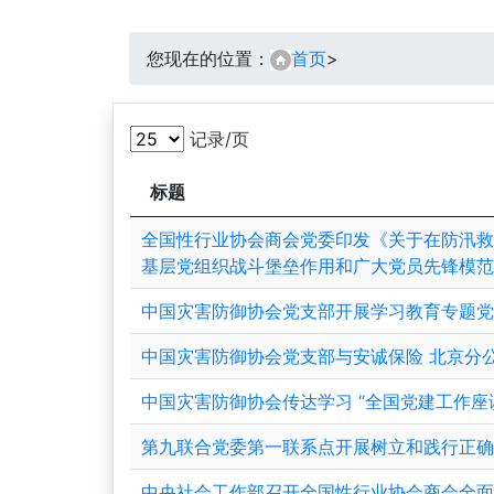
您现在的位置：
首页
>
记录/页
标题
全国性行业协会商会党委印发《关于在防汛
基层党组织战斗堡垒作用和广大党员先锋模
中国灾害防御协会党支部开展学习教育专题
中国灾害防御协会党支部与安诚保险 北京分
中国灾害防御协会传达学习 “全国党建工作座
第九联合党委第一联系点开展树立和践行正
中央社会工作部召开全国性行业协会商会全