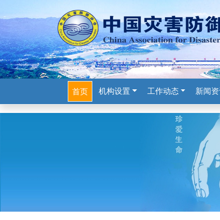
机构设置
工作动态
新闻资
首页