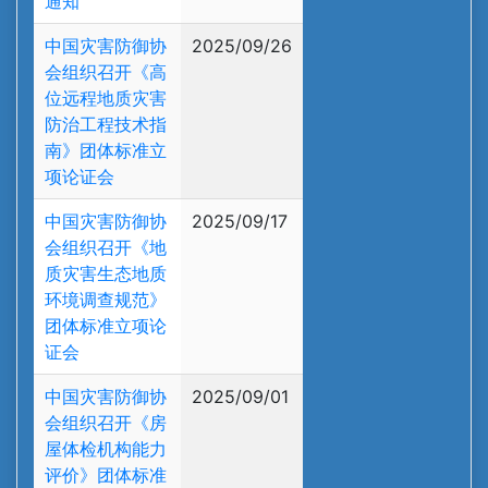
通知
中国灾害防御协
2025/09/26
会组织召开《高
位远程地质灾害
防治工程技术指
南》团体标准立
项论证会
中国灾害防御协
2025/09/17
会组织召开《地
质灾害生态地质
环境调查规范》
团体标准立项论
证会
中国灾害防御协
2025/09/01
会组织召开《房
屋体检机构能力
评价》团体标准