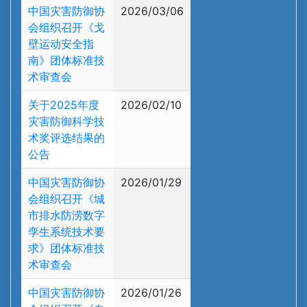
中国灾害防御协
2026/03/06
会组织召开《戈
壁运动安全指
南》团体标准技
术审查会
关于2025年度
2026/02/10
灾害防御科学技
术奖评选结果的
公告
中国灾害防御协
2026/01/29
会组织召开《城
市排水防涝数字
孪生系统技术要
求》团体标准技
术审查会
中国灾害防御协
2026/01/26