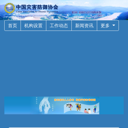
首页
机构设置
工作动态
新闻资讯
更多