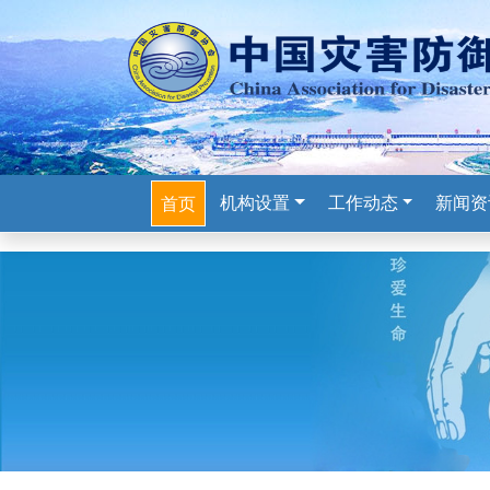
机构设置
工作动态
新闻资
首页