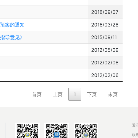
2018/09/07
急预案的通知
2016/03/28
的指导意见》
2015/09/11
2012/05/09
2012/02/08
2012/02/06
首页
上页
1
下页
末页
通
联系