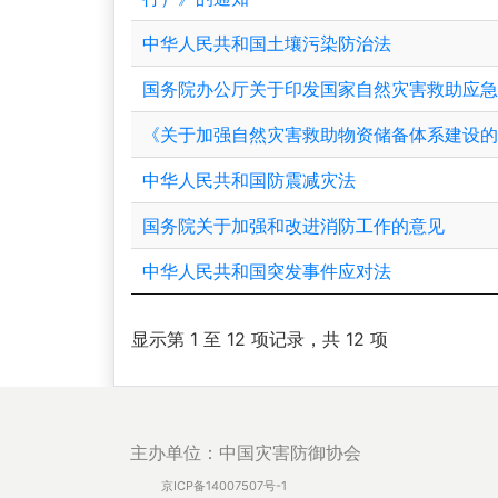
中华人民共和国土壤污染防治法
国务院办公厅关于印发国家自然灾害救助应
《关于加强自然灾害救助物资储备体系建设
中华人民共和国防震减灾法
国务院关于加强和改进消防工作的意见
中华人民共和国突发事件应对法
显示第 1 至 12 项记录，共 12 项
主办单位：中国灾害防御协会
京ICP备14007507号-1