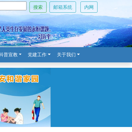
搜索
邮箱系统
内网
科普宣教
党建工作
关于我们