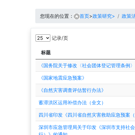
您现在的位置：
首页
>
政策研究>
政策
记录/页
标题
《国务院关于修改〈社会团体登记管理条例
《国家地震应急预案》
《自然灾害调查评估暂行办法》
蓄滞洪区运用补偿办法（全文）
四川省印发《四川省自然灾害救助应急预案
深圳市应急管理局关于印发《深圳市支持社
行）》的通知