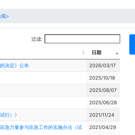
法规>
过滤:
日期
〉的决定》公布
2026/03/17
2025/10/18
2025/08/07
2025/06/28
（试行）》
2021/11/24
会应急力量参与应急工作的实施办法（试
2021/04/29