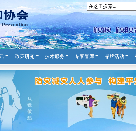
讯
政策研究
技术服务
专家智库
品牌活动