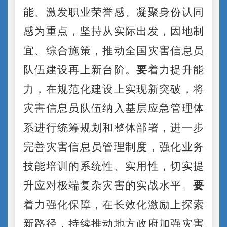
能、激发职业荣誉感、凝聚身份认同
感为重点，坚持从实际出发，因地制
宜、综合施策，推动全国灾害信息员
队伍建设再上新台阶。
要
着力提升能
力，在规范化建设上实现新突破，将
灾害信息员队伍纳入基层应急管理体
系进行统筹规划和整体部署，进一步
完善灾害信息员管理制度，强化业务
技能培训的系统性、实用性，切实提
升应对极端复杂灾害的实战水平。
要
着力强化保障，在长效化激励上探索
新路径，持续推动地方政府加强灾害