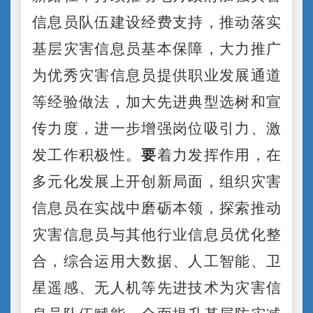
信息员队伍建设经费支持，推动落实
基层灾害信息员基本保障，大力推广
为优秀灾害信息员提供职业发展通道
等经验做法，加大先进典型选树和宣
传力度，进一步增强岗位吸引力、激
发工作积极性。
要
着力发挥作用，在
多元化发展上开创新局面，组织灾害
信息员在实战中磨砺本领，探索推动
灾害信息员与其他行业信息员优化整
合，综合运用大数据、人工智能、卫
星遥感、无人机等先进技术为灾害信