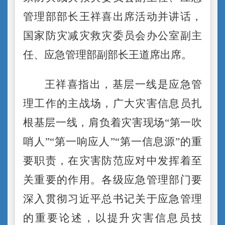
管理部部长王祥喜出席活动并讲话，
国家防灾减灾救灾委员会办公室副主
任、应急管理部副部长王道席出席。
王祥喜指出，基层一线是应急管
理工作的主战场，广大灾害信息员扎
根基层一线，肩负着灾害现场
“第一吹
哨人”“第一响应人”“第一信息源”的重
要职责，在灾害防范应对中发挥着至
关重要的作用。各级应急管理部门要
深入贯彻习近平总书记关于应急管理
的重要论述，以提升灾害信息员技