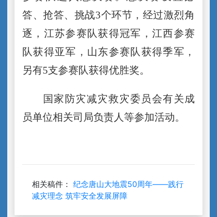
答、抢答、挑战
3
个环节，经过激烈角
逐，江苏参赛队获得冠军，江西参赛
队获得亚军，山东参赛队获得季军，
另有
5
支参赛队获得优胜奖。
国家防灾减灾救灾委员会有关成
员单位相关司局负责人等参加活动。
相关稿件：
纪念唐山大地震50周年——践行
减灾理念 筑牢安全发展屏障